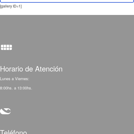
[gallery ID=1]
Horario de Atención
Lunes a Viernes:
8:00hs. a 13:00hs.
Teléfono