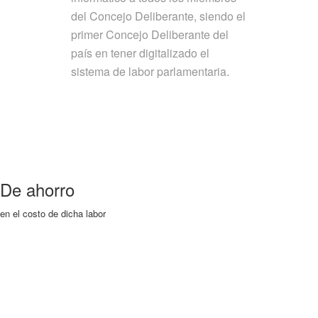
del Concejo Deliberante, siendo el
primer Concejo Deliberante del
país en tener digitalizado el
sistema de labor parlamentaria.
De ahorro
en el costo de dicha labor