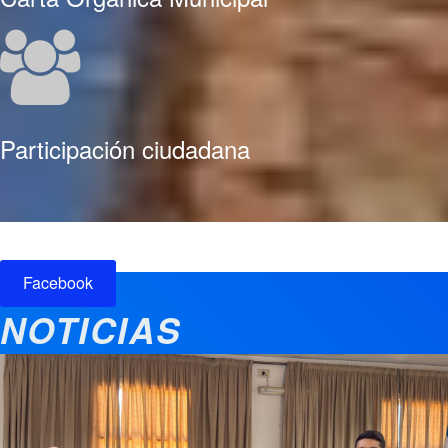
Participación ciudadana
Facebook
NOTICIAS