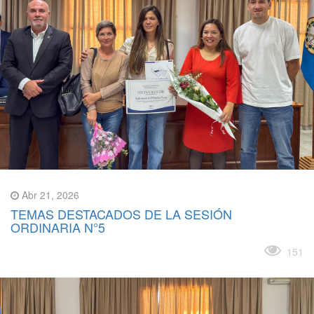
Abr 21, 2026
TEMAS DESTACADOS DE LA SESIÓN
ORDINARIA N°5
Leer más
151