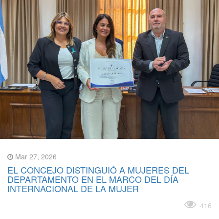
Mar 27, 2026
EL CONCEJO DISTINGUIÓ A MUJERES DEL
DEPARTAMENTO EN EL MARCO DEL DÍA
INTERNACIONAL DE LA MUJER
Leer más
416