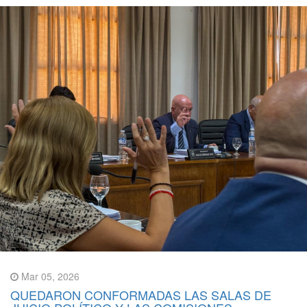
Mar 05, 2026
QUEDARON CONFORMADAS LAS SALAS DE